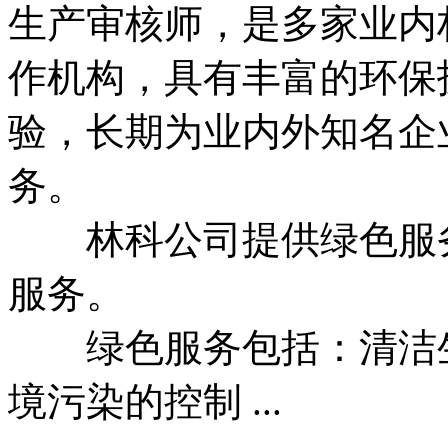
生产审核师，是多家业内
作机构，具有丰富的环保
验，长期为业内外知名企
务。
林科公司提供绿色服务
服务。
绿色服务包括：清洁生
境污染的控制 ...