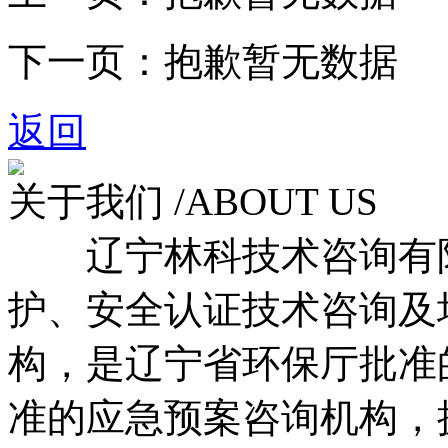
下一页：
抱歉暂无数据
返回
关于我们 /
ABOUT US
辽宁林科技术咨询有限
护、安全认证技术咨询及
构，是辽宁省环保厅批准
准的应急预案咨询机构，