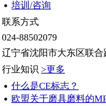
培训/咨询
联系方式
024-88502079
辽宁省沈阳市大东区联合路
行业知识
>更多
什么是CE标志？
欧盟关于磨具磨料的MPA 