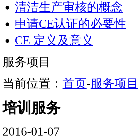
清洁生产审核的概念
申请CE认证的必要性
CE 定义及意义
服务项目
当前位置：
首页
-
服务项
培训服务
2016-01-07