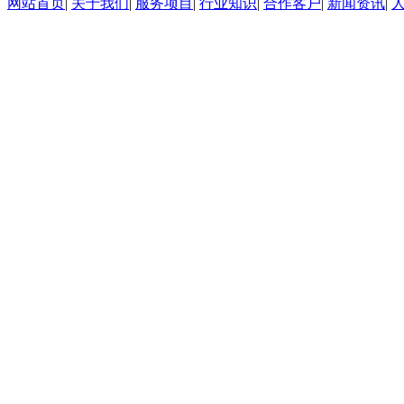
网站首页
|
关于我们
|
服务项目
|
行业知识
|
合作客户
|
新闻资讯
|