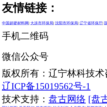
友情链接：
中国超硬材料网
|
大连市环保局
|
沈阳市环保局
|
辽宁省环保厅
|
手机二维码
微信公众号
版权所有：辽宁林科技术
辽ICP备15019562号-1
技术支持：
盘古网络
[盘