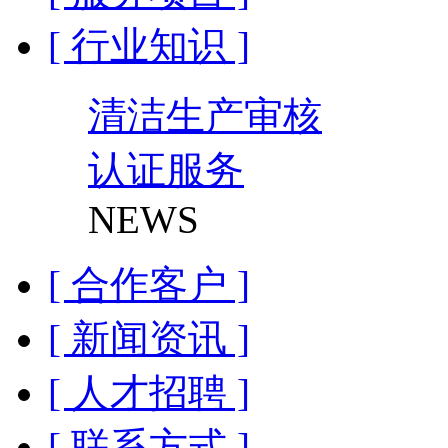
[ 行业知识 ]
清洁生产审核
认证服务
NEWS
[ 合作客户 ]
[ 新闻资讯 ]
[ 人才招聘 ]
[ 联系方式 ]