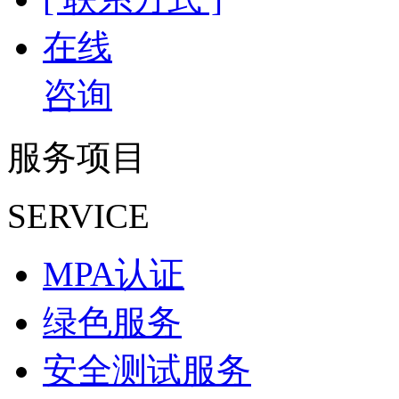
在线
咨询
服务项目
SERVICE
MPA认证
绿色服务
安全测试服务